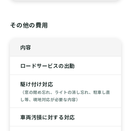
その他の費用
内容
ロードサービスの出動
駆け付け対応
（窓の閉め忘れ、ライトの消し忘れ、駐車し直
し等、現地対応が必要な内容）
車両汚損に対する対応