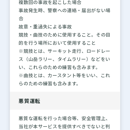
複数回の事故を起こした場合
事故発生時、警察への連絡・届出がない場
合
故意・重過失による事故
競技・曲技のために使用すること。その目
的を行う場所において使用すること
※競技とは、サーキット走行、ロードレー
ス（山岳ラリー、タイムラリー）などをい
い、これらのための練習も含みます。
※曲技とは、カースタント等をいい、これ
らのための練習も含みます。
悪質運転
悪質な運転を行った場合等、安全管理上、
当社が本サービスを提供すべきでないと判