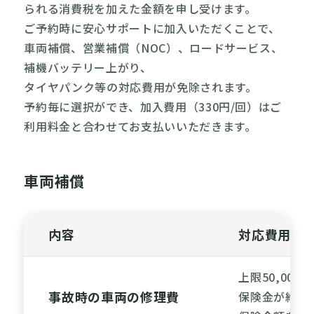
られる消費税を加えた金額を申し受けます。
ご予約時に安心サポートに加入いただくことで、
車両補償、営業補償（NOC）、ロードサービス、
補機バッテリー上がり、
タイヤパンク等の対応費用が免除されます。
予約毎に選択ができ、加入費用（330円/回）はご
利用料金と合わせてお支払いいただきます。
車両補償
内容
対応費用
上限50,000円
事故時の車両の修理費
保険金が給付