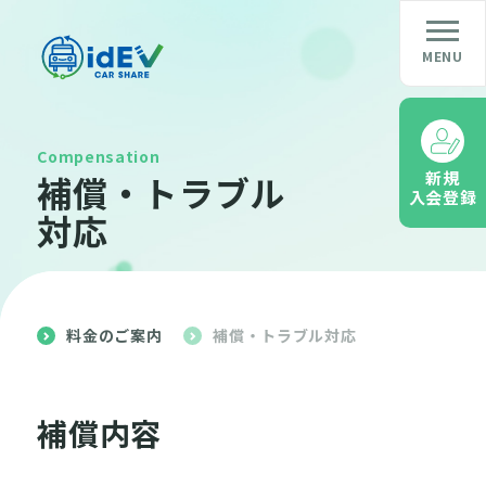
Compensation
新規
補償・トラブル
入会登録
対応
料金のご案内
補償・トラブル対応
補償内容