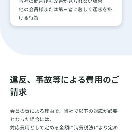
当社の勧告後も改善が見られない場合
他の会員様または第三者に著しく迷惑を掛
ける行為
違反、事故等による費用のご
請求
会員の責による理由で、当社で以下の対応が必要
となった場合には、
対応費用として定める金額に消費税法により定め