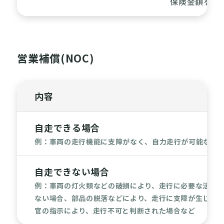
保険金額を超
営業補償(NOC)
内容
自走できる場合
例：車両の走行機能に支障がなく、自力走行が可能な状
自走できない場合
例：車両の灯火類などの破損により、走行に必要な法令
ない場合、部品の脱落などにより、走行に支障が生じて
官の指示により、走行不可と判断された場合など