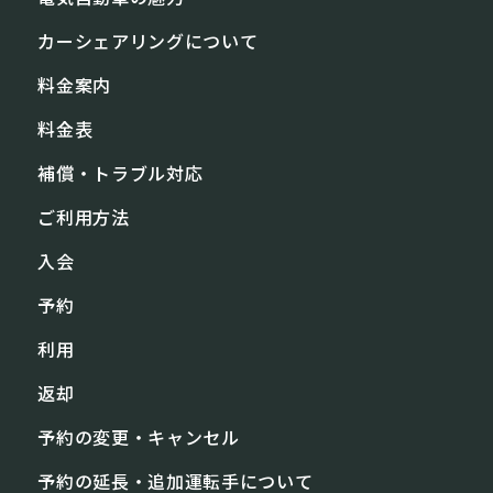
カーシェアリングについて
料⾦案内
料金表
補償・トラブル対応
ご利⽤⽅法
入会
予約
利⽤
返却
予約の変更・キャンセル
予約の延長・追加運転手について