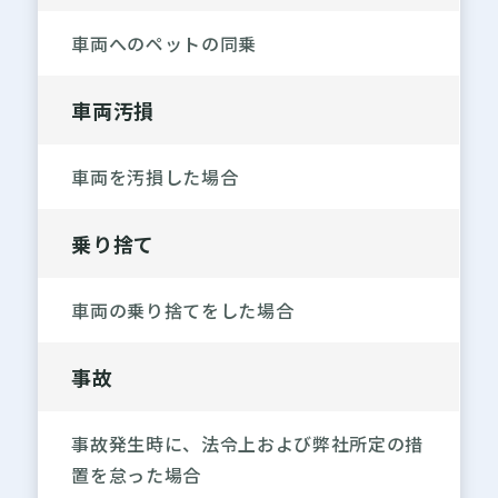
車両へのペットの同乗
車両汚損
車両を汚損した場合
乗り捨て
車両の乗り捨てをした場合
事故
事故発生時に、法令上および弊社所定の措
置を怠った場合