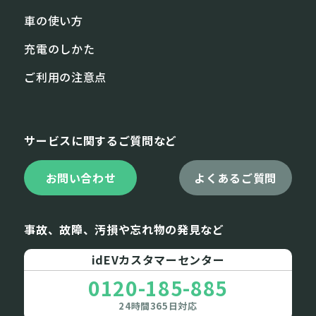
⾞の使い⽅
充電のしかた
ご利⽤の注意点
サービスに関するご質問など
お問い合わせ
よくあるご質問
事故、故障、汚損や忘れ物の発見など
idEVカスタマーセンター
0120-185-885
24時間365日対応