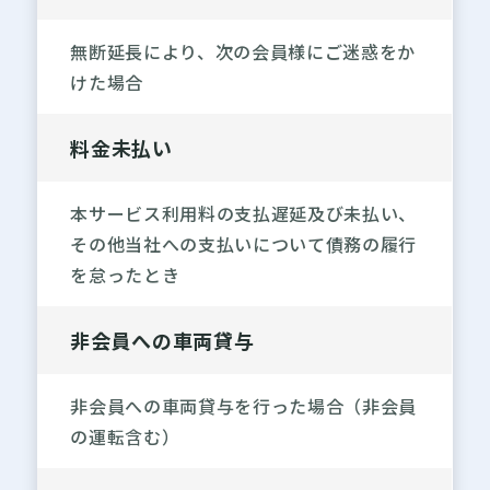
無断延長により、次の会員様にご迷惑をか
けた場合
料金未払い
本サービス利用料の支払遅延及び未払い、
その他当社への支払いについて債務の履行
を怠ったとき
非会員への車両貸与
非会員への車両貸与を行った場合（非会員
の運転含む）