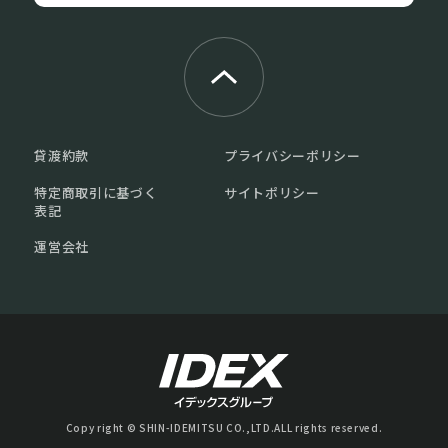
貸渡約款
プライバシーポリシー
特定商取引に基づく
サイトポリシー
表記
運営会社
Copy right © SHIN-IDEMITSU CO.,LTD.ALL rights reserved.