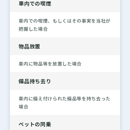
車内での喫煙
車内での喫煙、もしくはその事実を当社が
把握した場合
物品放置
車内に物品等を放置した場合
備品持ち去り
車内に備え付けられた備品等を持ち去った
場合
ペットの同乗