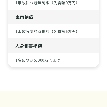
1事故につき無制限（免責額0万円）
車両補償
1事故限度額時価額（免責額5万円）
人身傷害補償
1名につき5,000万円まで