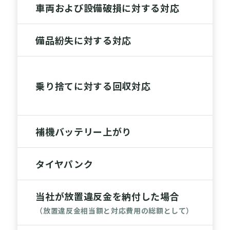
車両および設備破損に対する対応
備品紛失に対する対応
乗り捨てに対する回収対応
補機バッテリー上がり
タイヤパンク
当社が放置違反金を納付した場合
（放置違反金相当額と対応費用の総額として）