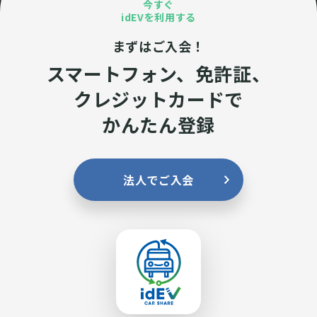
今すぐ
idEVを利用する
まずはご入会！
スマートフォン、免許証、
クレジットカードで
かんたん登録
法人でご入会