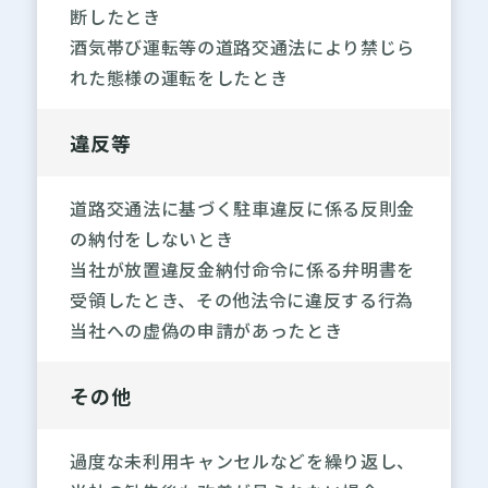
断したとき
酒気帯び運転等の道路交通法により禁じら
れた態様の運転をしたとき
違反等
道路交通法に基づく駐車違反に係る反則金
の納付をしないとき
当社が放置違反金納付命令に係る弁明書を
受領したとき、その他法令に違反する行為
当社への虚偽の申請があったとき
その他
過度な未利用キャンセルなどを繰り返し、