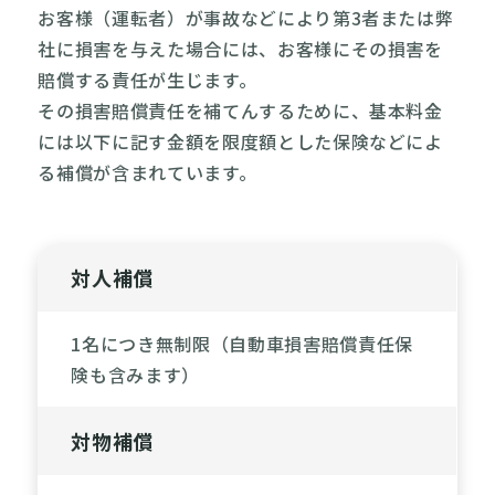
お客様（運転者）が事故などにより第3者または弊
社に損害を与えた場合には、お客様にその損害を
賠償する責任が生じます。
その損害賠償責任を補てんするために、基本料金
には以下に記す金額を限度額とした保険などによ
る補償が含まれています。
対人補償
1名につき無制限（自動車損害賠償責任保
険も含みます）
対物補償