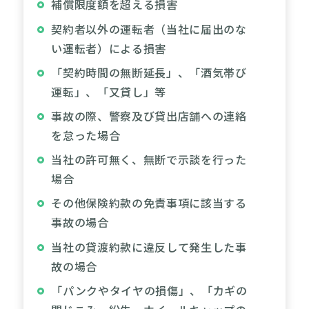
補償限度額を超える損害
契約者以外の運転者（当社に届出のな
い運転者）による損害
「契約時間の無断延長」、「酒気帯び
運転」、「又貸し」等
事故の際、警察及び貸出店舗への連絡
を怠った場合
当社の許可無く、無断で示談を行った
場合
その他保険約款の免責事項に該当する
事故の場合
当社の貸渡約款に違反して発生した事
故の場合
「パンクやタイヤの損傷」、「カギの