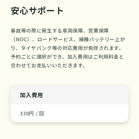
安心サポート
事故等の際に発生する車両保障、営業保障
（NOC）、ロードサービス、補機バッテリー上が
り、タイヤパンク等の対応費用が免除されます。
予約ごとに選択ができ、加入費用はご利用料金と
合わせてお支払いいただきます。
加入費用
330円 / 回