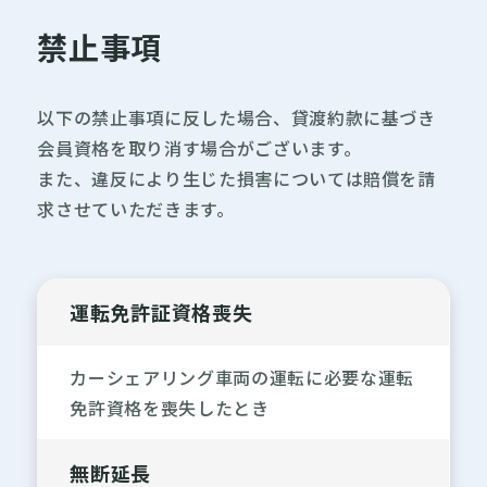
禁止事項
以下の禁止事項に反した場合、貸渡約款に基づき
会員資格を取り消す場合がございます。
また、違反により生じた損害については賠償を請
求させていただきます。
運転免許証資格喪失
カーシェアリング車両の運転に必要な運転
免許資格を喪失したとき
無断延長